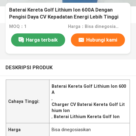
Baterai Kereta Golf Lithium Ion 600A Dengan
Pengisi Daya CV Kepadatan Energi Lebih Tinggi
MOQ：1
Harga：Bisa dinegosiasikan
Harga terbaik
Hubungi kami
DESKRIPSI PRODUK
Baterai Kereta Golf Lithium Ion 600
A
,
Cahaya Tinggi:
Charger CV Baterai Kereta Golf Lit
hium Ion
,
Baterai Lithium Kereta Golf Ion
Harga
Bisa dinegosiasikan