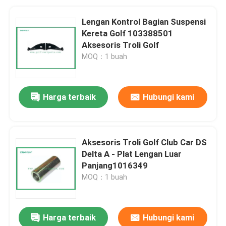
Lengan Kontrol Bagian Suspensi
Kereta Golf 103388501
Aksesoris Troli Golf
MOQ：1 buah
Harga terbaik
Hubungi kami
Aksesoris Troli Golf Club Car DS
Delta A - Plat Lengan Luar
Panjang1016349
MOQ：1 buah
Harga terbaik
Hubungi kami