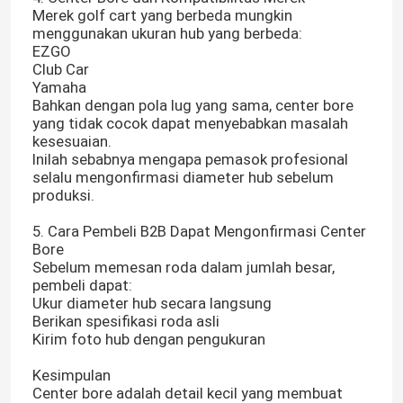
Merek golf cart yang berbeda mungkin
menggunakan ukuran hub yang berbeda:
EZGO
Club Car
Yamaha
Bahkan dengan pola lug yang sama, center bore
yang tidak cocok dapat menyebabkan masalah
kesesuaian.
Inilah sebabnya mengapa pemasok profesional
selalu mengonfirmasi diameter hub sebelum
produksi.
5. Cara Pembeli B2B Dapat Mengonfirmasi Center
Bore
Sebelum memesan roda dalam jumlah besar,
pembeli dapat:
Ukur diameter hub secara langsung
Berikan spesifikasi roda asli
Kirim foto hub dengan pengukuran
Kesimpulan
Center bore adalah detail kecil yang membuat