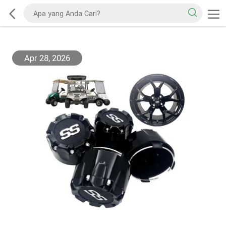
Apr 28, 2026