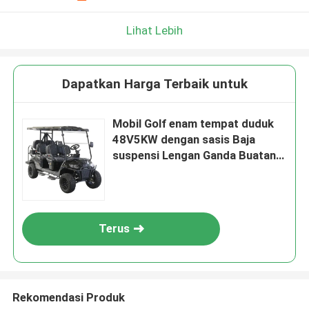
Lihat Lebih
Dapatkan Harga Terbaik untuk
Mobil Golf enam tempat duduk
48V5KW dengan sasis Baja
suspensi Lengan Ganda Buatan
China
Terus
Rekomendasi Produk