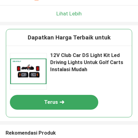
Lihat Lebih
Dapatkan Harga Terbaik untuk
12V Club Car DS Light Kit Led
Driving Lights Untuk Golf Carts
Instalasi Mudah
Terus
Rekomendasi Produk