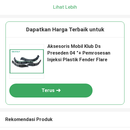
Lihat Lebih
Dapatkan Harga Terbaik untuk
Aksesoris Mobil Klub Ds
Preseden 04 "+ Pemrosesan
Injeksi Plastik Fender Flare
Terus
Rekomendasi Produk