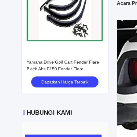
Acara P
Yamaha Drive Golf Cart Fender Flare
Black Abs F150 Fender Flare
Dapatkan Harga Terbaik
HUBUNGI KAMI