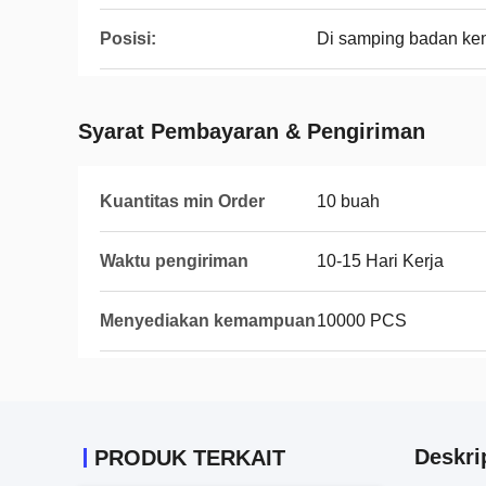
Posisi:
Di samping badan ke
Syarat Pembayaran & Pengiriman
Kuantitas min Order
10 buah
Waktu pengiriman
10-15 Hari Kerja
Menyediakan kemampuan
10000 PCS
Deskri
PRODUK TERKAIT