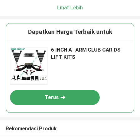
Lihat Lebih
Dapatkan Harga Terbaik untuk
6 INCH A -ARM CLUB CAR DS
LIFT KITS
Terus
Rekomendasi Produk