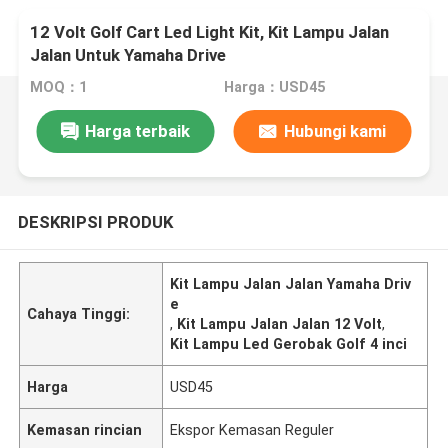
12 Volt Golf Cart Led Light Kit, Kit Lampu Jalan
Jalan Untuk Yamaha Drive
MOQ：1
Harga：USD45
Harga terbaik
Hubungi kami
DESKRIPSI PRODUK
Kit Lampu Jalan Jalan Yamaha Driv
e
Cahaya Tinggi:
,
Kit Lampu Jalan Jalan 12 Volt
,
Kit Lampu Led Gerobak Golf 4 inci
Harga
USD45
Kemasan rincian
Ekspor Kemasan Reguler