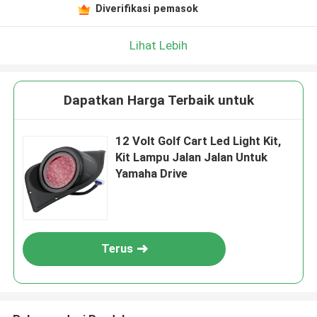
Diverifikasi pemasok
Lihat Lebih
Dapatkan Harga Terbaik untuk
12 Volt Golf Cart Led Light Kit,
Kit Lampu Jalan Jalan Untuk
Yamaha Drive
Terus