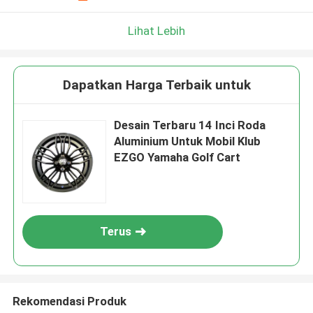
Lihat Lebih
Dapatkan Harga Terbaik untuk
Desain Terbaru 14 Inci Roda
Aluminium Untuk Mobil Klub
EZGO Yamaha Golf Cart
Terus
Rekomendasi Produk