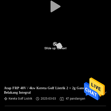
Atap FRP 48V / 4kw Kereta Golf Listrik 2 + 2g Gandar
Belakang Integral
Kereta Golf Listrik
2025-03-03
47 pandangan