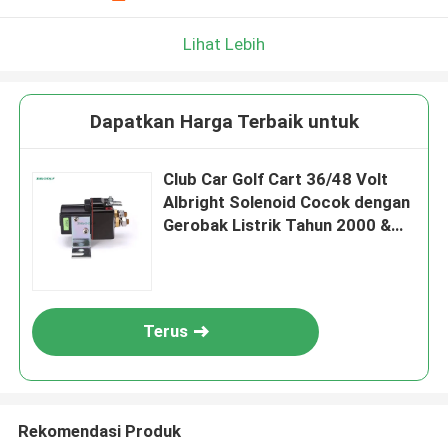
Lihat Lebih
Dapatkan Harga Terbaik untuk
Club Car Golf Cart 36/48 Volt
Albright Solenoid Cocok dengan
Gerobak Listrik Tahun 2000 &
Lebih Tinggi 101908701
Terus
Rekomendasi Produk