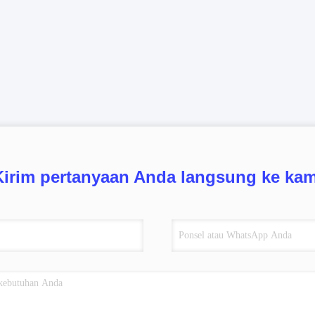
Kirim pertanyaan Anda langsung ke kam