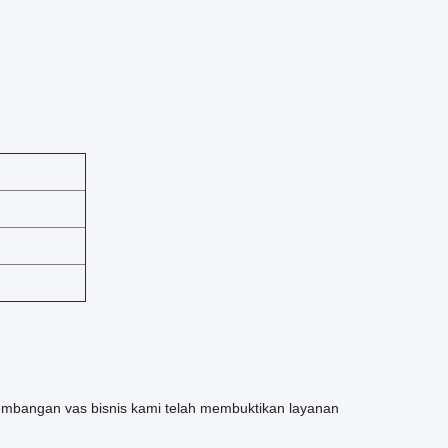
mbangan vas bisnis kami telah membuktikan layanan
.