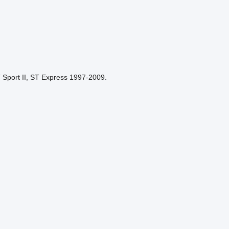
 Sport II, ST Express 1997-2009.