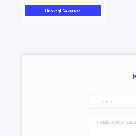
Hubungi Sekarang