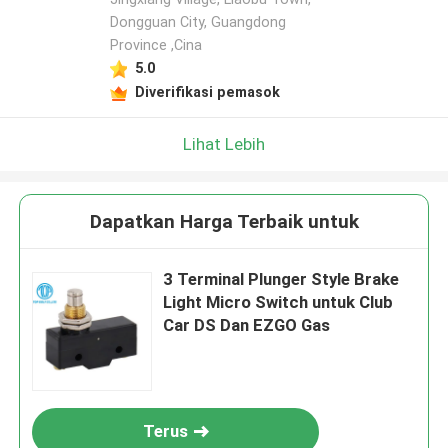
Dongguan City, Guangdong
Province ,Cina
5.0
Diverifikasi pemasok
Lihat Lebih
Dapatkan Harga Terbaik untuk
3 Terminal Plunger Style Brake
Light Micro Switch untuk Club
Car DS Dan EZGO Gas
Terus