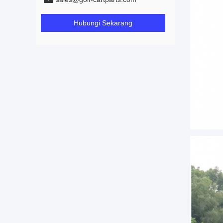
Hubungi Sekarang