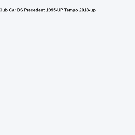
s Club Car DS Precedent 1995-UP Tempo 2018-up